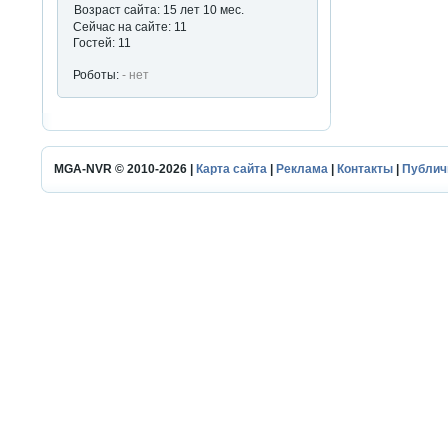
Возраст сайта: 15 лет 10 мес.
Сейчас на сайте: 11
Гостей: 11
Роботы:
- нет
MGA-NVR © 2010-2026 |
Карта сайта
|
Реклама
|
Контакты
|
Публич