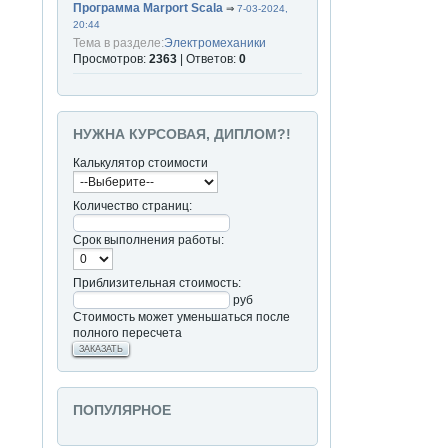
Программа Marport Scala
⇒
7-03-2024,
20:44
Тема в разделе:
Электромеханики
Просмотров:
2363
| Ответов:
0
НУЖНА КУРСОВАЯ, ДИПЛОМ?!
Калькулятор стоимости
Количество страниц:
Срок выполнения работы:
Приблизительная стоимость:
руб
Стоимость может уменьшаться после
полного пересчета
ЗАКАЗАТЬ
ПОПУЛЯРНОЕ