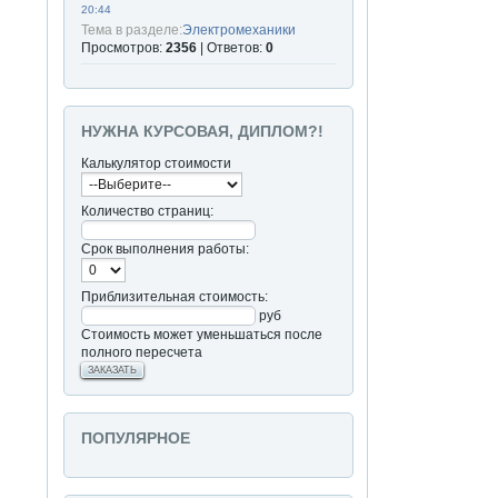
20:44
Тема в разделе:
Электромеханики
Просмотров:
2356
| Ответов:
0
НУЖНА КУРСОВАЯ, ДИПЛОМ?!
Калькулятор стоимости
Количество страниц:
Срок выполнения работы:
Приблизительная стоимость:
руб
Стоимость может уменьшаться после
полного пересчета
ЗАКАЗАТЬ
ПОПУЛЯРНОЕ