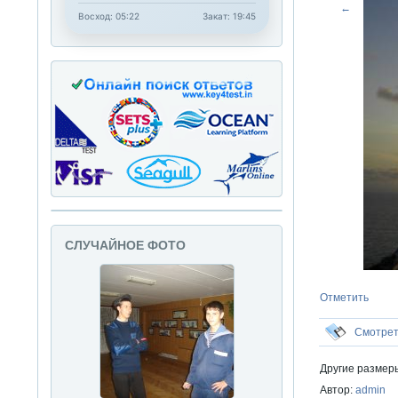
←
Восход: 05:22
Закат: 19:45
СЛУЧАЙНОЕ ФОТО
Отметить
Смотре
Другие размер
Автор:
admin