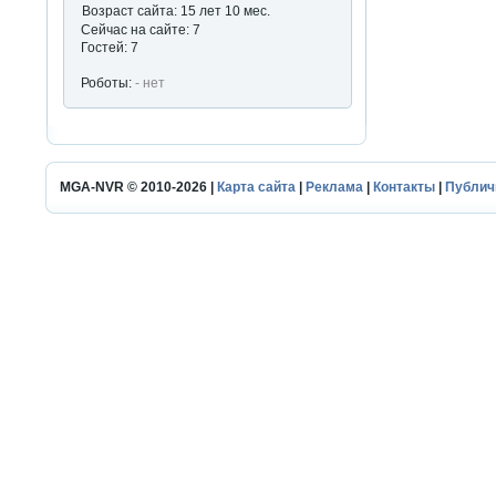
Возраст сайта: 15 лет 10 мес.
Сейчас на сайте: 7
Гостей: 7
Роботы:
- нет
MGA-NVR © 2010-2026 |
Карта сайта
|
Реклама
|
Контакты
|
Публич