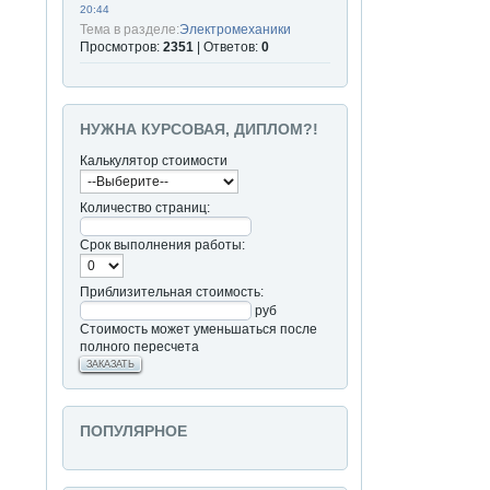
20:44
Тема в разделе:
Электромеханики
Просмотров:
2351
| Ответов:
0
НУЖНА КУРСОВАЯ, ДИПЛОМ?!
Калькулятор стоимости
Количество страниц:
Срок выполнения работы:
Приблизительная стоимость:
руб
Стоимость может уменьшаться после
полного пересчета
ЗАКАЗАТЬ
ПОПУЛЯРНОЕ