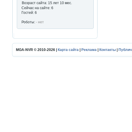
Возраст сайта: 15 лет 10 мес.
Сейчас на сайте: 6
Гостей: 6
Роботы:
- нет
MGA-NVR © 2010-2026 |
Карта сайта
|
Реклама
|
Контакты
|
Публич