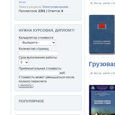
20:44
Автор: admin
| 
Тема в разделе:
Электромеханики
Просмотров:
2351
| Ответов:
0
НУЖНА КУРСОВАЯ, ДИПЛОМ?!
Калькулятор стоимости
Количество страниц:
Срок выполнения работы:
Грузова
Приблизительная стоимость:
руб
Автор: admin
| 
Стоимость может уменьшаться после
полного пересчета
ЗАКАЗАТЬ
ПОПУЛЯРНОЕ