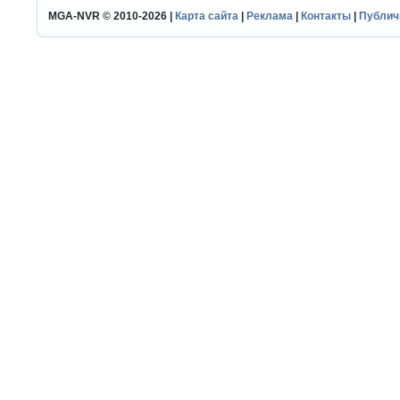
MGA-NVR © 2010-2026 |
Карта сайта
|
Реклама
|
Контакты
|
Публич