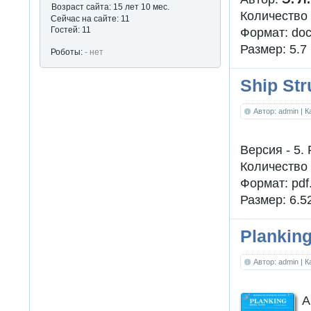
Возраст сайта: 15 лет 10 мес.
Количество
Сейчас на сайте: 11
Гостей: 11
Формат: doc
Размер: 5.7
Роботы:
- нет
Ship Str
Автор: admin
| 
Версия - 5. 
Количество 
Формат: pdf
Размер: 6.5
Plankin
Автор: admin
| 
A